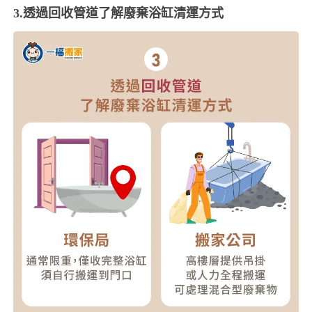
3.透過回收管道了解廢棄浴缸清運方式