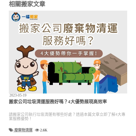
相關搬家文章
2023-05-19
搬家公司垃圾清運服務好嗎？4大優勢展現高效率
請搬家公司執行垃圾清運有哪些好處？透過本篇文章立即了解4大專
業服務優勢！
廢棄物清運
2.6K