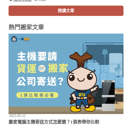
閱讀文章
熱門搬家文章
2022-05-12
搬家電腦主機寄送方式怎麼選？1張表帶你比較