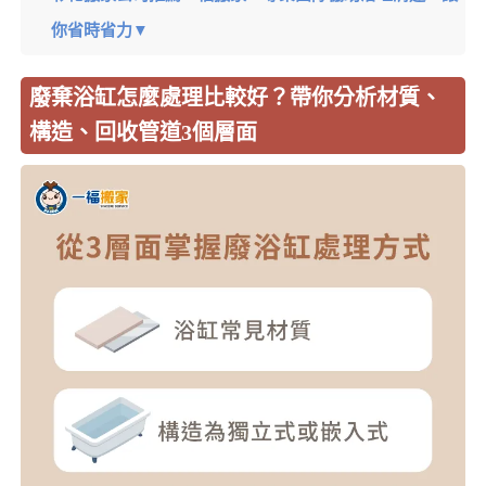
你省時省力▼
廢棄浴缸怎麼處理比較好？帶你分析材質、
構造、回收管道3個層面