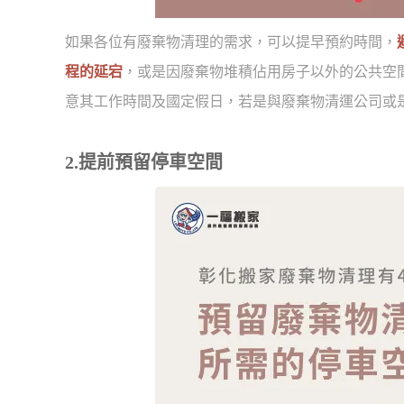
如果各位有廢棄物清理的需求，可以提早預約時間，
程的延宕
，或是因廢棄物堆積佔用房子以外的公共空
意其工作時間及國定假日，若是與廢棄物清運公司或
2.提前預留停車空間