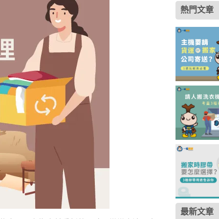
熱門文章
最新文章