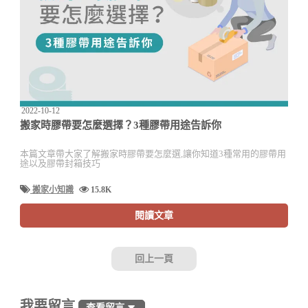
2022-10-12
搬家時膠帶要怎麼選擇？3種膠帶用途告訴你
本篇文章帶大家了解搬家時膠帶要怎麼選,讓你知道3種常用的膠帶用
途以及膠帶封箱技巧
搬家小知識
15.8K
閱讀文章
回上一頁
我要留言
查看留言