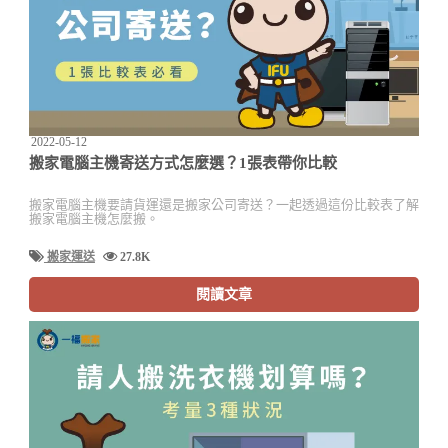
2022-05-12
搬家電腦主機寄送方式怎麼選？1張表帶你比較
搬家電腦主機要請貨運還是搬家公司寄送？一起透過這份比較表了解
搬家電腦主機怎麼搬。
搬家運送
27.8K
閱讀文章