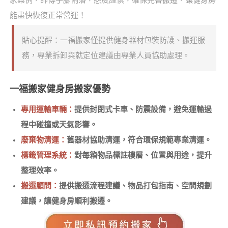
能盡快恢復正常營運！
貼心提醒：一福搬家僅提供健身器材包裝防護、搬運服
務，專業拆卸與就定位建議由專業人員協助處理。
一福搬家健身房搬家優勢
專用運輸車輛：
提供封閉式卡車、防震設備，避免運輸過
程中碰撞或天氣影響。
廢棄物清運：
舊器材協助清運，符合環保規範專業清運。
標籤管理系統：
對每箱物品標註樓層、位置與用途，提升
整理效率。
搬遷顧問：
提供搬遷流程建議、物品打包指南、空間規劃
建議，讓健身房順利搬遷。