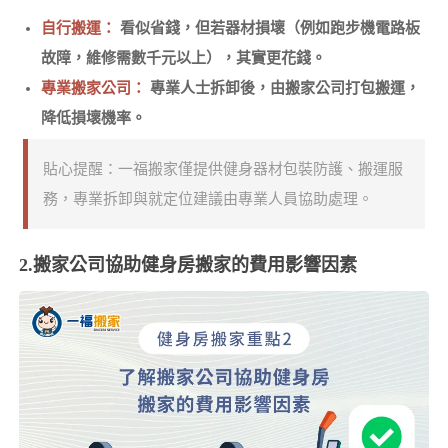
自行搬運：
看似省錢，但若器材損壞（例如跑步機電路板
故障，維修需數千元以上），其實更花錢。
專業搬家公司：
專業人士拆卸後，由搬家公司打包搬運，
降低損壞機率。
貼心提醒：一福搬家僅提供健身器材包裝防護、搬運服
務，專業拆卸與就定位建議由專業人員協助處理。
2.搬家公司協助健身房搬家的費用影響因素