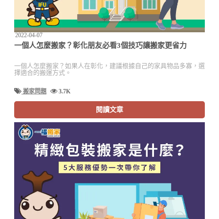
2022-04-07
一個人怎麼搬家？彰化朋友必看3個技巧讓搬家更省力
一個人怎麼搬家？如果人在彰化，建議根據自己的家具物品多寡，選
擇適合的搬運方式。
搬家問題
3.7K
閱讀文章