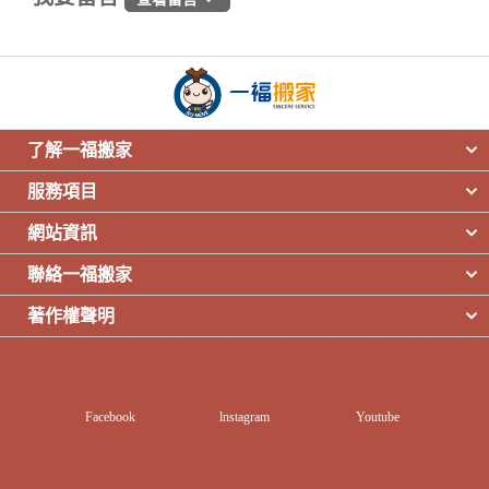
了解一福搬家
服務項目
網站資訊
聯絡一福搬家
著作權聲明
Facebook
lnstagram
Youtube