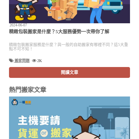
2024-06-07
精緻包裝搬家是什麼？5大服務優勢一次帶你了解
精緻包裝搬家服務是什麼？與一般的自助搬家有哪裡不同？這5大重
點不可不知！
搬家問題
2K
閱讀文章
熱門搬家文章