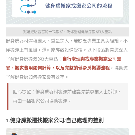
搬遷經驗豐富的一福搬家，為你整理健身房搬家3大重點
健身房器材體積龐大、重量驚人，若缺乏專業工具與經驗，不
僅搬運上有風險，還可能導致設備受損。以下段落將帶您深入
了解健身房搬遷的3大重點：
自行處理與找專業搬家公司差
異、搬家費用如何計算，以及完整的健身房搬遷流程
，協助您
了解健身房如何搬家最有效率。
貼心提醒：健身房器材搬運前建議先請專業人士拆卸，
再由一福搬家公司協助搬運。
1.健身房搬遷找搬家公司/自己處理的差別