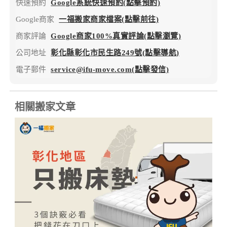
快速預約
Google系統快速預約(點擊預約)
Google商家
一福搬家商家檔案(點擊前往)
商家評論
Google商家100%真實評論(點擊瀏覽)
公司地址
彰化縣彰化市民生路249號(點擊導航)
電子郵件
service@ifu-move.com(點擊發信)
相關搬家文章