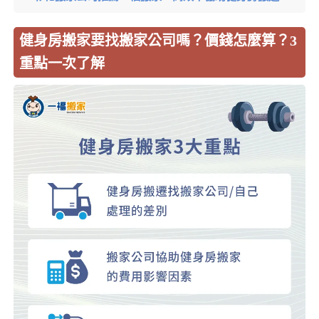
健身房搬家要找搬家公司嗎？價錢怎麼算？3
重點一次了解