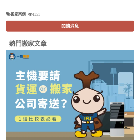
搬家案例
1351
閱讀消息
熱門搬家文章