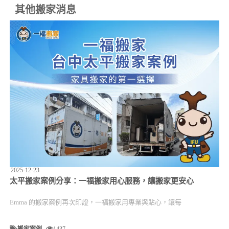
其他搬家消息
2025-12-23
太平搬家案例分享：一福搬家用心服務，讓搬家更安心
Emma 的搬家案例再次印證，一福搬家用專業與貼心，讓每
搬家案例
1437