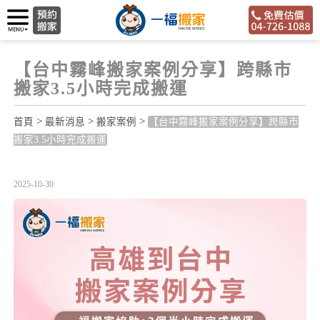
【台中霧峰搬家案例分享】跨縣市
搬家3.5小時完成搬運
>
>
>
首頁
最新消息
搬家案例
【台中霧峰搬家案例分享】跨縣市
搬家3.5小時完成搬運
2025-10-30