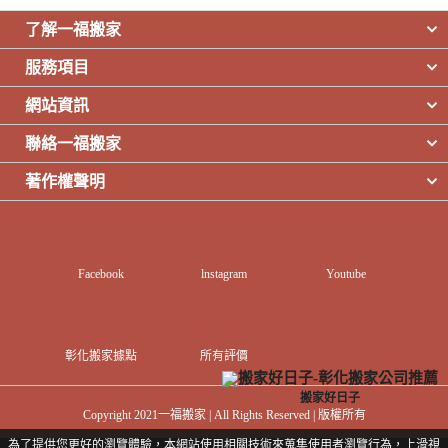
了解一福搬家
服務項目
網站資訊
聯絡一福搬家
著作權聲明
Facebook
lnstagram
Youtube
彰化搬家據點
所有評價
搬家好日子
Copyright 2021一福搬家 | All Rights Reserved | 版權所有
為了提供您更好的瀏覽體驗，本網站使用相關技術來蒐集使用者瀏覽行為，上滑視