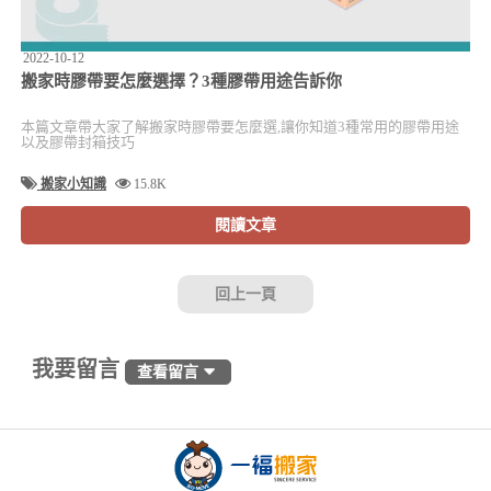
2022-10-12
搬家時膠帶要怎麼選擇？3種膠帶用途告訴你
本篇文章帶大家了解搬家時膠帶要怎麼選,讓你知道3種常用的膠帶用途
以及膠帶封箱技巧
搬家小知識
15.8K
閱讀文章
回上一頁
我要留言
查看留言