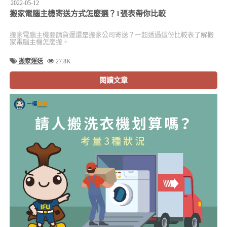
2022-05-12
搬家電腦主機寄送方式怎麼選？1張表帶你比較
搬家電腦主機要請貨運還是搬家公司寄送？一起透過這份比較表了解搬
家電腦主機怎麼搬。
搬家運送
27.8K
閱讀文章