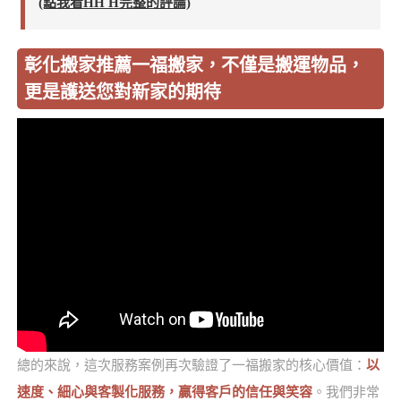
(點我看HH H完整的評論)
彰化搬家推薦一福搬家，不僅是搬運物品，
更是護送您對新家的期待
總的來說，這次服務案例再次驗證了一福搬家的核心價值：
以
速度、細心與客製化服務，贏得客戶的信任與笑容
。我們非常