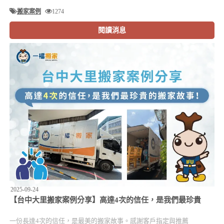
搬家案例
1274
閱讀消息
2025-09-24
【台中大里搬家案例分享】高達4次的信任，是我們最珍貴
一份長達4次的信任，是最美的搬家故事。感謝客戶指定與推薦